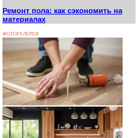
Ремонт пола: как сэкономить на
материалах
ФОТОГАЛЕРЕЯ