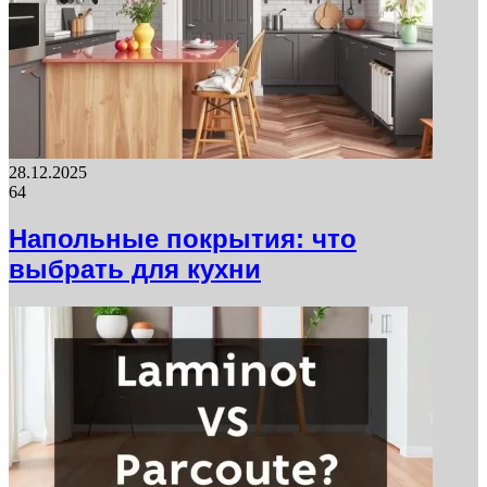
28.12.2025
64
Напольные покрытия: что
выбрать для кухни