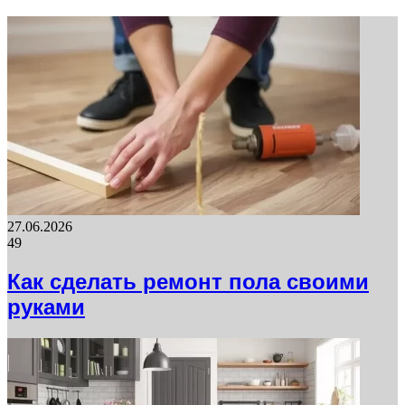
27.06.2026
49
Как сделать ремонт пола своими
руками