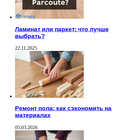
Ламинат или паркет: что лучше
выбрать?
22.11.2025
Ремонт пола: как сэкономить на
материалах
05.03.2026