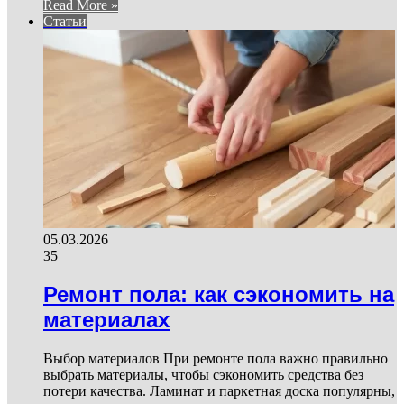
Read More »
Статьи
05.03.2026
35
Ремонт пола: как сэкономить на
материалах
Выбор материалов При ремонте пола важно правильно
выбрать материалы, чтобы сэкономить средства без
потери качества. Ламинат и паркетная доска популярны,