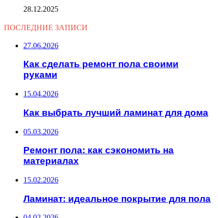
28.12.2025
ПОСЛЕДНИЕ ЗАПИСИ
27.06.2026
Как сделать ремонт пола своими
руками
15.04.2026
Как выбрать лучший ламинат для дома
05.03.2026
Ремонт пола: как сэкономить на
материалах
15.02.2026
Ламинат: идеальное покрытие для пола
04.02.2026