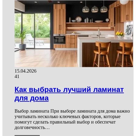
15.04.2026
41
Как выбрать лучший ламинат
для дома
Выбор ламината При выборе ламината для дома важно
учитывать несколько ключевых факторов, которые
помогут сделать правильный выбор и обеспечат
долговечность…