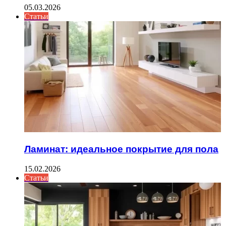
05.03.2026
Статьи
Ламинат: идеальное покрытие для пола
15.02.2026
Статьи