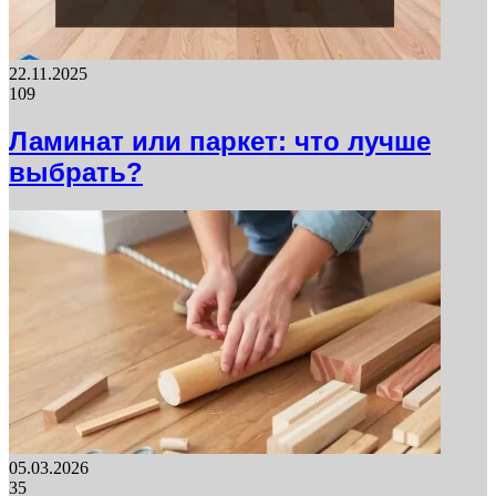
22.11.2025
109
Ламинат или паркет: что лучше
выбрать?
05.03.2026
35