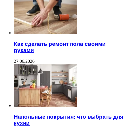
Как сделать ремонт пола своими
руками
27.06.2026
Напольные покрытия: что выбрать для
кухни