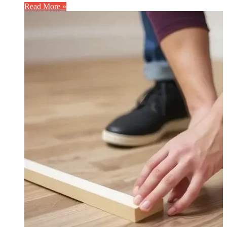
Read More »