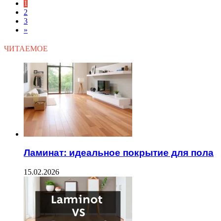
1
2
3
»
ЧИТАЕМОЕ
Ламинат: идеальное покрытие для пола
15.02.2026