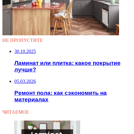
НЕ ПРОПУСТИТЕ
30.10.2025
Ламинат или плитка: какое покрытие
лучше?
05.03.2026
Ремонт пола: как сэкономить на
материалах
ЧИТАЕМОЕ