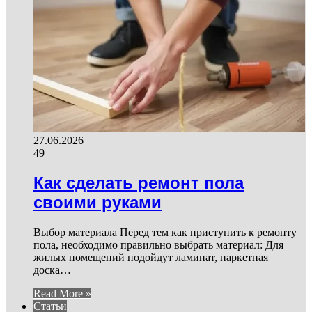
27.06.2026
49
Как сделать ремонт пола
своими руками
Выбор материала Перед тем как приступить к ремонту
пола, необходимо правильно выбрать материал: Для
жилых помещений подойдут ламинат, паркетная
доска…
Read More »
Статьи