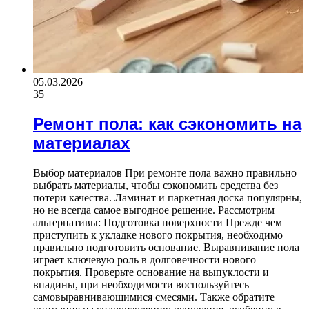
05.03.2026
35
Ремонт пола: как сэкономить на
материалах
Выбор материалов При ремонте пола важно правильно
выбрать материалы, чтобы сэкономить средства без
потери качества. Ламинат и паркетная доска популярны,
но не всегда самое выгодное решение. Рассмотрим
альтернативы: Подготовка поверхности Прежде чем
приступить к укладке нового покрытия, необходимо
правильно подготовить основание. Выравнивание пола
играет ключевую роль в долговечности нового
покрытия. Проверьте основание на выпуклости и
впадины, при необходимости воспользуйтесь
самовыравнивающимися смесями. Также обратите