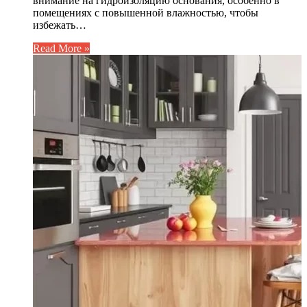
внимание на гидроизоляцию основания, особенно в
помещениях с повышенной влажностью, чтобы
избежать…
Read More »