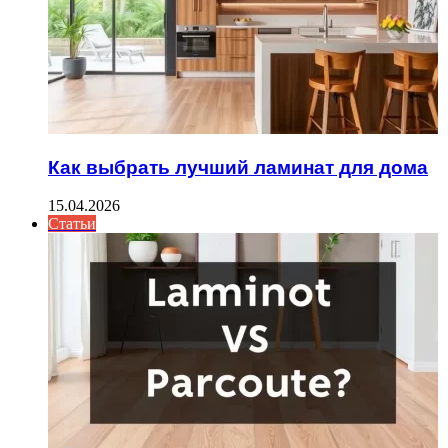
Как выбрать лучший ламинат для дома
15.04.2026
Статьи