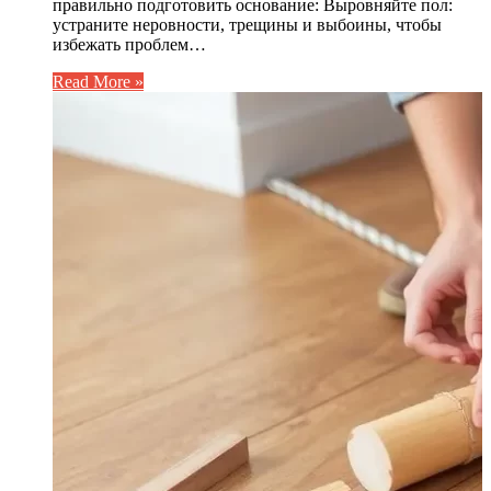
правильно подготовить основание: Выровняйте пол:
устраните неровности, трещины и выбоины, чтобы
избежать проблем…
Read More »