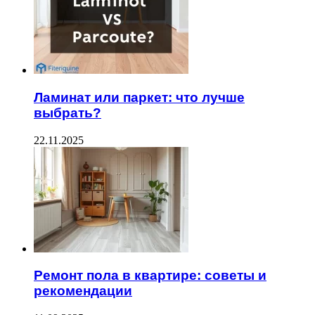
Ламинат или паркет: что лучше
выбрать?
22.11.2025
Ремонт пола в квартире: советы и
рекомендации