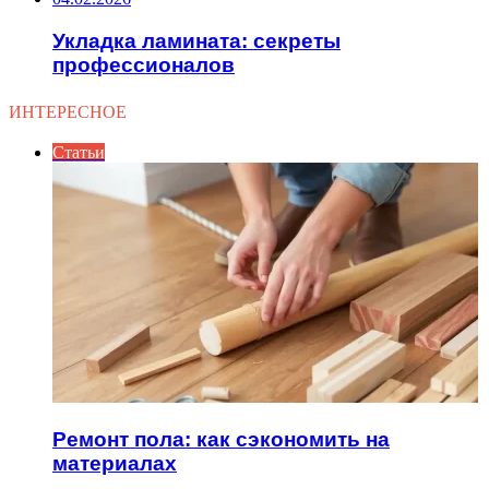
Укладка ламината: секреты
профессионалов
ИНТЕРЕСНОЕ
Статьи
Ремонт пола: как сэкономить на
материалах