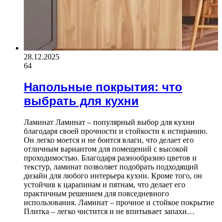
28.12.2025
64
Напольные покрытия: что
выбрать для кухни
Ламинат Ламинат – популярный выбор для кухни
благодаря своей прочности и стойкости к истиранию.
Он легко моется и не боится влаги, что делает его
отличным вариантом для помещений с высокой
проходимостью. Благодаря разнообразию цветов и
текстур, ламинат позволяет подобрать подходящий
дизайн для любого интерьера кухни. Кроме того, он
устойчив к царапинам и пятнам, что делает его
практичным решением для повседневного
использования. Ламинат – прочное и стойкое покрытие
Плитка – легко чистится и не впитывает запахи…