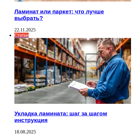
Ламинат или паркет: что лучше
выбрать?
22.11.2025
Статьи
Укладка ламината: шаг за шагом
инструкция
18.08.2025