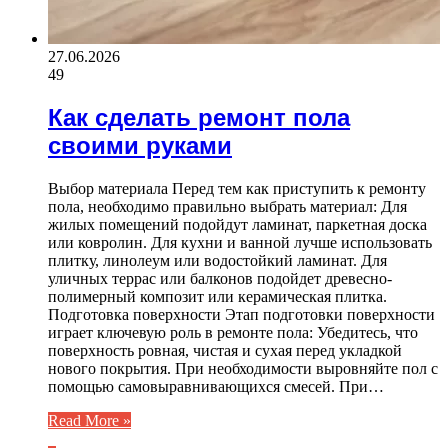
27.06.2026
49
Как сделать ремонт пола
своими руками
Выбор материала Перед тем как приступить к ремонту
пола, необходимо правильно выбрать материал: Для
жилых помещений подойдут ламинат, паркетная доска
или ковролин. Для кухни и ванной лучше использовать
плитку, линолеум или водостойкий ламинат. Для
уличных террас или балконов подойдет древесно-
полимерный композит или керамическая плитка.
Подготовка поверхности Этап подготовки поверхности
играет ключевую роль в ремонте пола: Убедитесь, что
поверхность ровная, чистая и сухая перед укладкой
нового покрытия. При необходимости выровняйте пол с
помощью самовыравнивающихся смесей. При…
Read More »