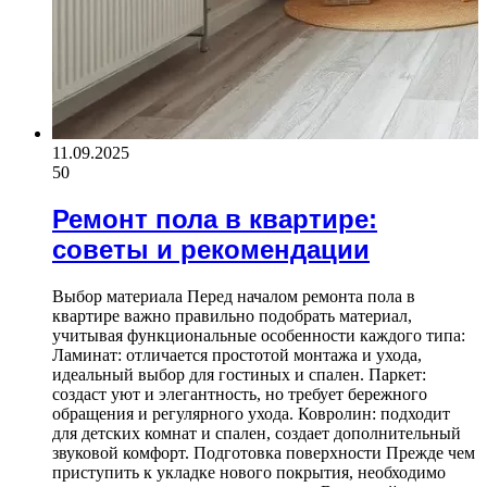
11.09.2025
50
Ремонт пола в квартире:
советы и рекомендации
Выбор материала Перед началом ремонта пола в
квартире важно правильно подобрать материал,
учитывая функциональные особенности каждого типа:
Ламинат: отличается простотой монтажа и ухода,
идеальный выбор для гостиных и спален. Паркет:
создаст уют и элегантность, но требует бережного
обращения и регулярного ухода. Ковролин: подходит
для детских комнат и спален, создает дополнительный
звуковой комфорт. Подготовка поверхности Прежде чем
приступить к укладке нового покрытия, необходимо